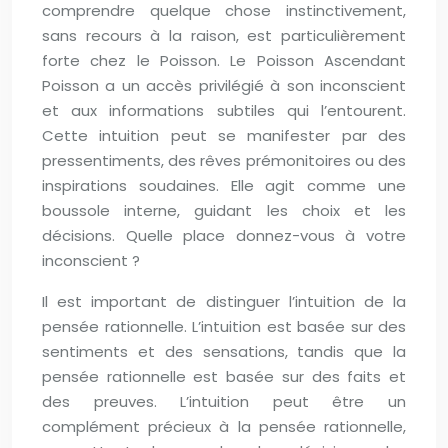
comprendre quelque chose instinctivement,
sans recours à la raison, est particulièrement
forte chez le Poisson. Le Poisson Ascendant
Poisson a un accès privilégié à son inconscient
et aux informations subtiles qui l’entourent.
Cette intuition peut se manifester par des
pressentiments, des rêves prémonitoires ou des
inspirations soudaines. Elle agit comme une
boussole interne, guidant les choix et les
décisions. Quelle place donnez-vous à votre
inconscient ?
Il est important de distinguer l’intuition de la
pensée rationnelle. L’intuition est basée sur des
sentiments et des sensations, tandis que la
pensée rationnelle est basée sur des faits et
des preuves. L’intuition peut être un
complément précieux à la pensée rationnelle,