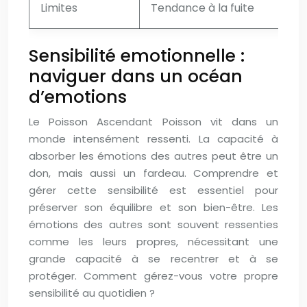
Limites
Tendance à la fuite
Sensibilité emotionnelle :
naviguer dans un océan
d’emotions
Le Poisson Ascendant Poisson vit dans un
monde intensément ressenti. La capacité à
absorber les émotions des autres peut être un
don, mais aussi un fardeau. Comprendre et
gérer cette sensibilité est essentiel pour
préserver son équilibre et son bien-être. Les
émotions des autres sont souvent ressenties
comme les leurs propres, nécessitant une
grande capacité à se recentrer et à se
protéger. Comment gérez-vous votre propre
sensibilité au quotidien ?