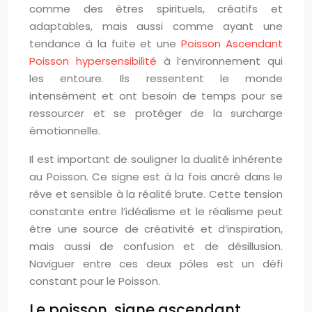
comme des êtres spirituels, créatifs et
adaptables, mais aussi comme ayant une
tendance à la fuite et une
Poisson Ascendant
Poisson hypersensibilité
à l’environnement qui
les entoure. Ils ressentent le monde
intensément et ont besoin de temps pour se
ressourcer et se protéger de la surcharge
émotionnelle.
Il est important de souligner la dualité inhérente
au Poisson. Ce signe est à la fois ancré dans le
rêve et sensible à la réalité brute. Cette tension
constante entre l’idéalisme et le réalisme peut
être une source de créativité et d’inspiration,
mais aussi de confusion et de désillusion.
Naviguer entre ces deux pôles est un défi
constant pour le Poisson.
Le poisson, signe ascendant