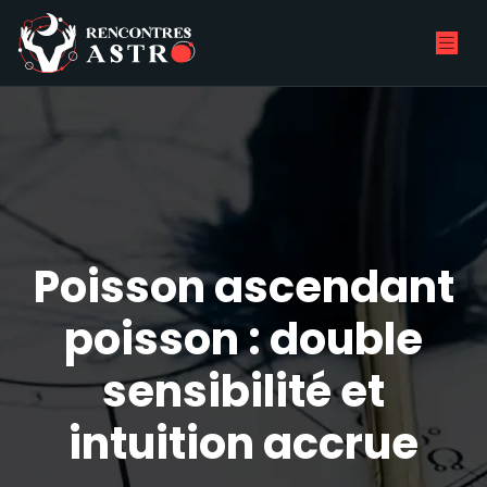
Poisson ascendant
poisson : double
sensibilité et
intuition accrue