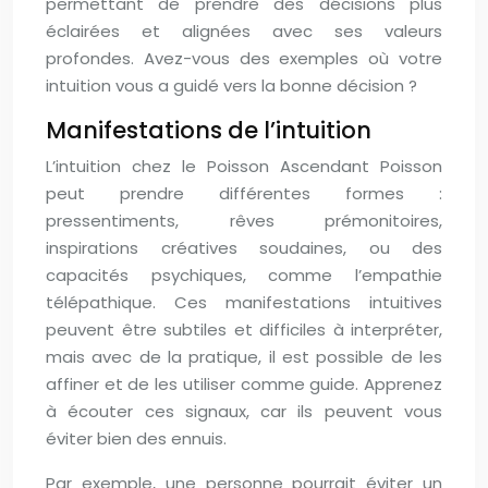
permettant de prendre des décisions plus
éclairées et alignées avec ses valeurs
profondes. Avez-vous des exemples où votre
intuition vous a guidé vers la bonne décision ?
Manifestations de l’intuition
L’intuition chez le Poisson Ascendant Poisson
peut prendre différentes formes :
pressentiments, rêves prémonitoires,
inspirations créatives soudaines, ou des
capacités psychiques, comme l’empathie
télépathique. Ces manifestations intuitives
peuvent être subtiles et difficiles à interpréter,
mais avec de la pratique, il est possible de les
affiner et de les utiliser comme guide. Apprenez
à écouter ces signaux, car ils peuvent vous
éviter bien des ennuis.
Par exemple, une personne pourrait éviter un