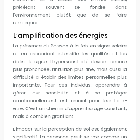
préférant souvent se fondre dans
l’environnement plutôt que de se faire
remarquer.
L’amplification des énergies
La présence du Poisson à la fois en signe solaire
et en ascendant intensifie les qualités et les
défis du signe. L’hypersensibilité devient encore
plus prononcée, l’intuition plus fine, mais aussi la
difficulté à établir des limites personnelles plus
importante. Pour ces individus, apprendre à
gérer leur sensibilité et à se protéger
émotionnellement est crucial pour leur bien-
être. C’est un chemin d’apprentissage constant,
mais ô combien gratifiant.
L’impact sur la perception de soi est également
significatif. La personne peut se voir comme un