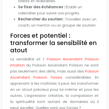
claires et réalisables.
Se fixer des échéances :
Établir un
calendrier pour suivre vos progrès.
Rechercher du soutien :
Travailler avec un
coach, un mentor ou un groupe de soutien.
Forces et potentiel :
transformer la sensibilité en
atout
La sensibilité et l’
Poisson Ascendant Poisson
intuition
du Poisson Ascendant Poisson ne sont
pas seulement des défis, mais aussi des
Poisson
Ascendant Poisson forces
considérables. En
apprenant à les maîtriser, il peut les transformer
en un atout précieux pour lui-même et pour les
autres. L’expression créative, la compassion et
la spiritualité sont autant de domaines où il
peut exceller. Quelles sont vos forces ?