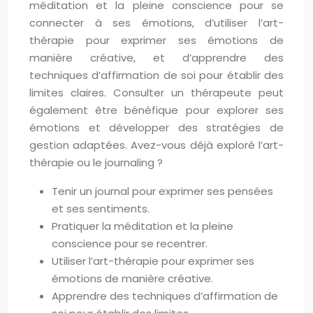
méditation et la pleine conscience pour se
connecter à ses émotions, d’utiliser l’art-
thérapie pour exprimer ses émotions de
manière créative, et d’apprendre des
techniques d’affirmation de soi pour établir des
limites claires. Consulter un thérapeute peut
également être bénéfique pour explorer ses
émotions et développer des stratégies de
gestion adaptées. Avez-vous déjà exploré l’art-
thérapie ou le journaling ?
Tenir un journal pour exprimer ses pensées
et ses sentiments.
Pratiquer la méditation et la pleine
conscience pour se recentrer.
Utiliser l’art-thérapie pour exprimer ses
émotions de manière créative.
Apprendre des techniques d’affirmation de