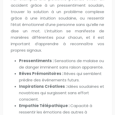
accident grâce à un pressentiment soudain,
trouver la solution à un problème complexe
grâce à une intuition soudaine, ou ressentir
l’état émotionnel d’une personne sans qu’elle ne
dise un mot. L’intuition se manifeste de
manières différentes pour chacun, et il est
important d’apprendre à reconnaître vos
propres signaux.
Pressentiments :
Sensations de malaise ou
de danger imminent sans raison apparente.
Rêves Prémonitoires :
Rêves qui semblent
prédire des événements futurs.
Inspirations Créatives :
Idées soudaines et
novatrices qui surgissent sans effort
conscient.
Empathie Télépathique :
Capacité à
ressentir les émotions des autres à