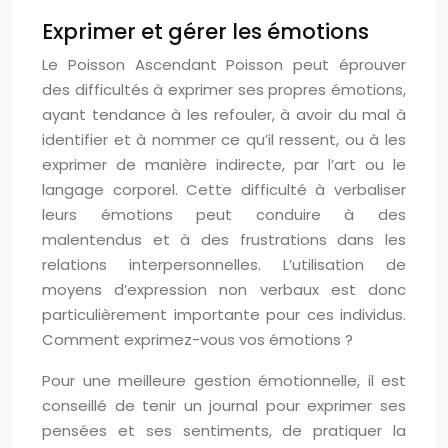
Exprimer et gérer les émotions
Le Poisson Ascendant Poisson peut éprouver
des difficultés à exprimer ses propres émotions,
ayant tendance à les refouler, à avoir du mal à
identifier et à nommer ce qu’il ressent, ou à les
exprimer de manière indirecte, par l’art ou le
langage corporel. Cette difficulté à verbaliser
leurs émotions peut conduire à des
malentendus et à des frustrations dans les
relations interpersonnelles. L’utilisation de
moyens d’expression non verbaux est donc
particulièrement importante pour ces individus.
Comment exprimez-vous vos émotions ?
Pour une meilleure gestion émotionnelle, il est
conseillé de tenir un journal pour exprimer ses
pensées et ses sentiments, de pratiquer la