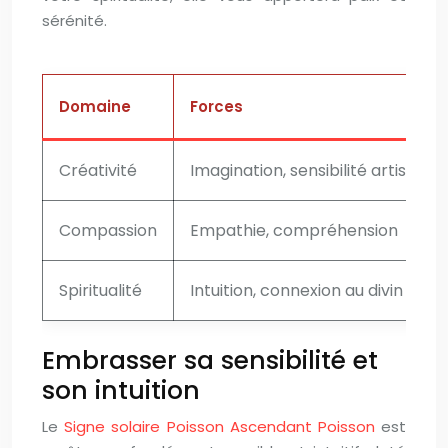
sérénité.
Domaine
Forces
Créativité
Imagination, sensibilité artistique
Compassion
Empathie, compréhension
Spiritualité
Intuition, connexion au divin
Embrasser sa sensibilité et
son intuition
Le
Signe solaire Poisson Ascendant Poisson
est