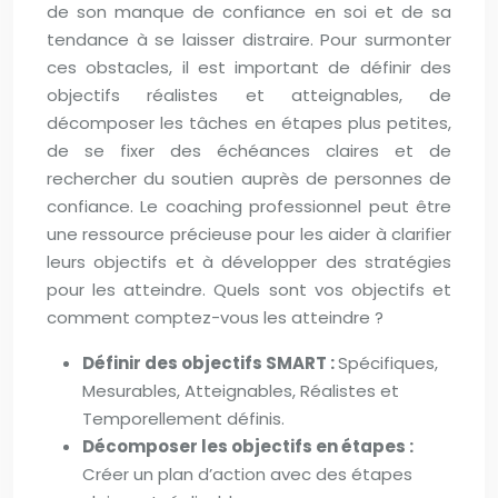
de son manque de confiance en soi et de sa
tendance à se laisser distraire. Pour surmonter
ces obstacles, il est important de définir des
objectifs réalistes et atteignables, de
décomposer les tâches en étapes plus petites,
de se fixer des échéances claires et de
rechercher du soutien auprès de personnes de
confiance. Le coaching professionnel peut être
une ressource précieuse pour les aider à clarifier
leurs objectifs et à développer des stratégies
pour les atteindre. Quels sont vos objectifs et
comment comptez-vous les atteindre ?
Définir des objectifs SMART :
Spécifiques,
Mesurables, Atteignables, Réalistes et
Temporellement définis.
Décomposer les objectifs en étapes :
Créer un plan d’action avec des étapes