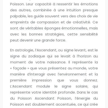
Poisson. Leur capacité à ressentir les émotions
des autres, combinée à une intuition presque
palpable, les guide souvent vers des choix de vie
empreints de compassion et de créativité. Ce
sont de véritables éponges émotionnelles, mais
avec les bonnes stratégies, cette sensibilité
peut devenir une grande force.
En astrologie, l’Ascendant, ou signe levant, est le
signe du zodiaque qui se levait à l’horizon au
moment de votre naissance. Il représente la
« façade » que vous présentez au monde, votre
manière d’interagir avec l’environnement et la
première impression que vous donnez.
L’Ascendant module le signe solaire, qui
représente votre identité profonde. Dans le cas
du Poisson Ascendant Poisson, l’énergie du
Poisson est doublement accentuée, ce qui crée