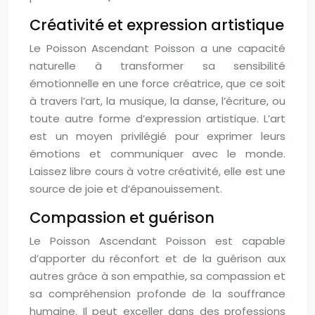
Créativité et expression artistique
Le Poisson Ascendant Poisson a une capacité
naturelle à transformer sa sensibilité
émotionnelle en une force créatrice, que ce soit
à travers l’art, la musique, la danse, l’écriture, ou
toute autre forme d’expression artistique. L’art
est un moyen privilégié pour exprimer leurs
émotions et communiquer avec le monde.
Laissez libre cours à votre créativité, elle est une
source de joie et d’épanouissement.
Compassion et guérison
Le Poisson Ascendant Poisson est capable
d’apporter du réconfort et de la guérison aux
autres grâce à son empathie, sa compassion et
sa compréhension profonde de la souffrance
humaine. Il peut exceller dans des professions