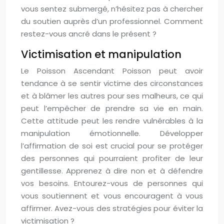
vous sentez submergé, n’hésitez pas à chercher
du soutien auprès d’un professionnel. Comment
restez-vous ancré dans le présent ?
Victimisation et manipulation
Le Poisson Ascendant Poisson peut avoir
tendance à se sentir victime des circonstances
et à blâmer les autres pour ses malheurs, ce qui
peut l’empêcher de prendre sa vie en main.
Cette attitude peut les rendre vulnérables à la
manipulation émotionnelle. Développer
l’affirmation de soi est crucial pour se protéger
des personnes qui pourraient profiter de leur
gentillesse. Apprenez à dire non et à défendre
vos besoins. Entourez-vous de personnes qui
vous soutiennent et vous encouragent à vous
affirmer. Avez-vous des stratégies pour éviter la
victimisation ?