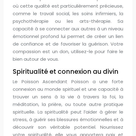
où cette qualité est particulièrement précieuse,
comme le travail social, les soins infirmiers, la
psychothérapie ou les arts-thérapie. Sa
capacité à se connecter aux autres à un niveau
émotionnel profond lui permet de créer un lien
de confiance et de favoriser la guérison. Votre
compassion est un don, utilisez-le pour faire le
bien autour de vous.
Spiritualité et connexion au divin
Le Poisson Ascendant Poisson a une forte
connexion au monde spirituel et une capacité à
trouver un sens à la vie à travers la foi, la
méditation, la prière, ou toute autre pratique
spirituelle. La spiritualité peut l’aider à gérer le
stress, à guérir ses blessures émotionnelles et à
découvrir son véritable potentiel. Nourrissez
votre spiritualité, elle vous apportera paix et