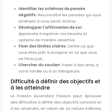
Identifier les schémas de pensée
négatifs :
Reconnaître les pensées qui vous
amènent à vous sentir victime.
Développer l’affirmation de soi :
Apprendre à exprimer vos besoins et
opinions de manière assertive.
Fixer des limites claires :
Définir ce que
vous êtes prêt à accepter et ce que vous
ne l’êtes pas.
Chercher du soutien :
Parler à des amis, à
votre famille ou à un thérapeute.
Difficulté à définir des objectifs et
à les atteindre
Le Poisson Ascendant Poisson peut éprouver
des difficultés à définir des objectifs concrets et
à les atteindre, en raison de sa nature indécise,