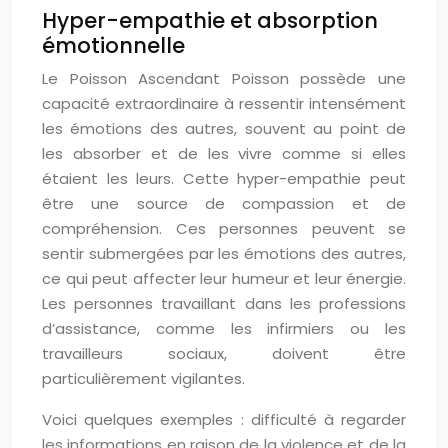
Hyper-empathie et absorption
émotionnelle
Le Poisson Ascendant Poisson possède une
capacité extraordinaire à ressentir intensément
les émotions des autres, souvent au point de
les absorber et de les vivre comme si elles
étaient les leurs. Cette hyper-empathie peut
être une source de compassion et de
compréhension. Ces personnes peuvent se
sentir submergées par les émotions des autres,
ce qui peut affecter leur humeur et leur énergie.
Les personnes travaillant dans les professions
d’assistance, comme les infirmiers ou les
travailleurs sociaux, doivent être
particulièrement vigilantes.
Voici quelques exemples : difficulté à regarder
les informations en raison de la violence et de la