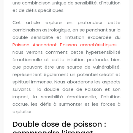
une combinaison unique de sensibilité, d’intuition
et de défis spécifiques.
Cet article explore en profondeur cette
combinaison astrologique, en se penchant sur la
double sensibilité et l’intuition exacerbée du
Poisson Ascendant Poisson caractéristiques
.
Nous verrons comment cette hypersensibilité
émotionnelle et cette intuition profonde, bien
que pouvant être une source de vulnérabilité,
représentent également un potentiel créatif et
spirituel immense. Nous aborderons les aspects
suivants : la double dose de Poisson et son
impact, la sensibilité émotionnelle, l’intuition
accrue, les défis à surmonter et les forces à
exploiter.
Double dose de poisson :