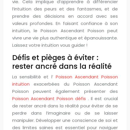
vie. Cela implique d’apprendre à différencier
l’intuition des peurs et des fantasmes, et de
prendre des décisions en accord avec ses
valeurs profondes. En faisant confiance à son
intuition, le Poisson Ascendant Poisson peut
vivre une vie plus authentique et épanouissante.
Laissez votre intuition vous guider !
Défis et pièges à éviter :
rester ancré dans la réalité
La sensibilité et l’
Poisson Ascendant Poisson
intuition
exacerbées du Poisson Ascendant
Poisson peuvent également présenter des
Poisson Ascendant Poisson défis
. Il est crucial
de rester ancré dans la réalité pour éviter de se
perdre dans l’imaginaire ou de se laisser
manipuler. Développer une conscience de soi et
des limites saines est essentiel pour naviguer