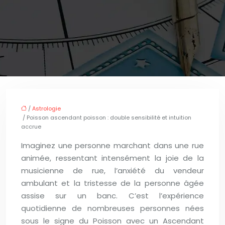
/
Astrologie
/ Poisson ascendant poisson : double sensibilité et intuition
accrue
Imaginez une personne marchant dans une rue
animée, ressentant intensément la joie de la
musicienne de rue, l’anxiété du vendeur
ambulant et la tristesse de la personne âgée
assise sur un banc. C’est l’expérience
quotidienne de nombreuses personnes nées
sous le signe du Poisson avec un Ascendant