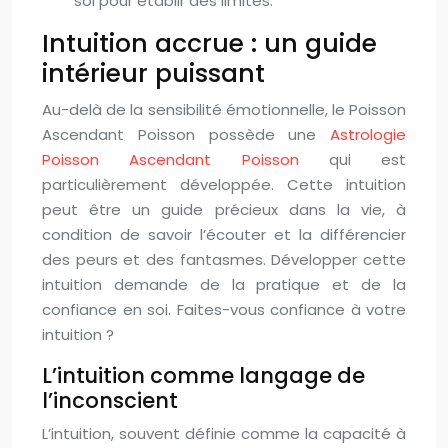
soi pour établir des limites.
Intuition accrue : un guide
intérieur puissant
Au-delà de la sensibilité émotionnelle, le Poisson
Ascendant Poisson possède une
Astrologie
Poisson Ascendant Poisson
qui est
particulièrement développée. Cette intuition
peut être un guide précieux dans la vie, à
condition de savoir l’écouter et la différencier
des peurs et des fantasmes. Développer cette
intuition demande de la pratique et de la
confiance en soi. Faites-vous confiance à votre
intuition ?
L’intuition comme langage de
l’inconscient
L’intuition, souvent définie comme la capacité à