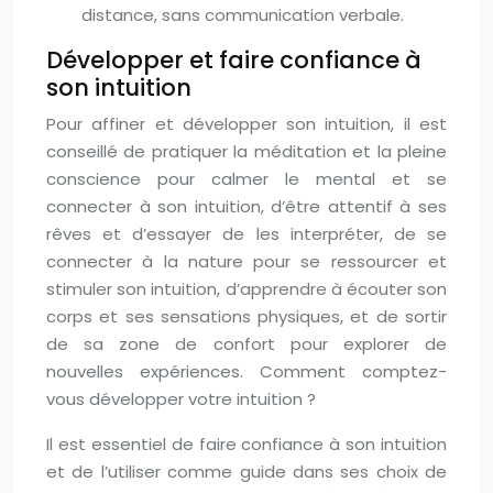
distance, sans communication verbale.
Développer et faire confiance à
son intuition
Pour affiner et développer son intuition, il est
conseillé de pratiquer la méditation et la pleine
conscience pour calmer le mental et se
connecter à son intuition, d’être attentif à ses
rêves et d’essayer de les interpréter, de se
connecter à la nature pour se ressourcer et
stimuler son intuition, d’apprendre à écouter son
corps et ses sensations physiques, et de sortir
de sa zone de confort pour explorer de
nouvelles expériences. Comment comptez-
vous développer votre intuition ?
Il est essentiel de faire confiance à son intuition
et de l’utiliser comme guide dans ses choix de