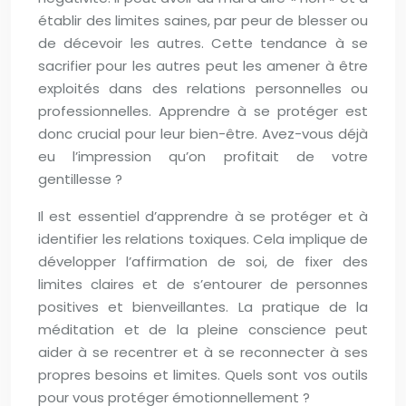
établir des limites saines, par peur de blesser ou
de décevoir les autres. Cette tendance à se
sacrifier pour les autres peut les amener à être
exploités dans des relations personnelles ou
professionnelles. Apprendre à se protéger est
donc crucial pour leur bien-être. Avez-vous déjà
eu l’impression qu’on profitait de votre
gentillesse ?
Il est essentiel d’apprendre à se protéger et à
identifier les relations toxiques. Cela implique de
développer l’affirmation de soi, de fixer des
limites claires et de s’entourer de personnes
positives et bienveillantes. La pratique de la
méditation et de la pleine conscience peut
aider à se recentrer et à se reconnecter à ses
propres besoins et limites. Quels sont vos outils
pour vous protéger émotionnellement ?