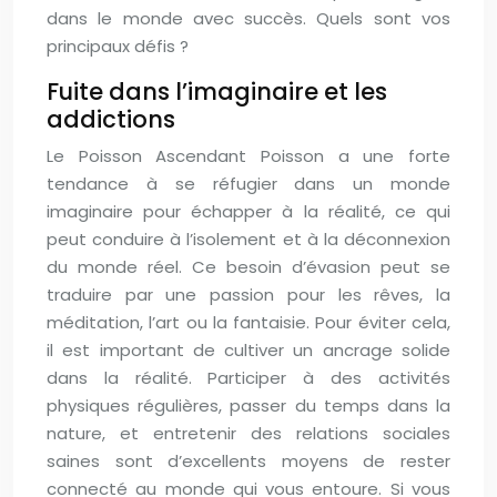
dans le monde avec succès. Quels sont vos
principaux défis ?
Fuite dans l’imaginaire et les
addictions
Le Poisson Ascendant Poisson a une forte
tendance à se réfugier dans un monde
imaginaire pour échapper à la réalité, ce qui
peut conduire à l’isolement et à la déconnexion
du monde réel. Ce besoin d’évasion peut se
traduire par une passion pour les rêves, la
méditation, l’art ou la fantaisie. Pour éviter cela,
il est important de cultiver un ancrage solide
dans la réalité. Participer à des activités
physiques régulières, passer du temps dans la
nature, et entretenir des relations sociales
saines sont d’excellents moyens de rester
connecté au monde qui vous entoure. Si vous