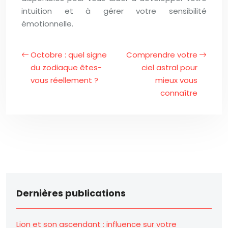
intuition et à gérer votre sensibilité
émotionnelle.
Octobre : quel signe
Comprendre votre
du zodiaque êtes-
ciel astral pour
vous réellement ?
mieux vous
connaître
Dernières publications
Lion et son ascendant : influence sur votre