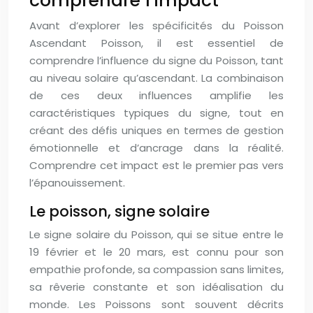
comprendre l’impact
Avant d’explorer les spécificités du Poisson
Ascendant Poisson, il est essentiel de
comprendre l’influence du signe du Poisson, tant
au niveau solaire qu’ascendant. La combinaison
de ces deux influences amplifie les
caractéristiques typiques du signe, tout en
créant des défis uniques en termes de gestion
émotionnelle et d’ancrage dans la réalité.
Comprendre cet impact est le premier pas vers
l’épanouissement.
Le poisson, signe solaire
Le signe solaire du Poisson, qui se situe entre le
19 février et le 20 mars, est connu pour son
empathie profonde, sa compassion sans limites,
sa rêverie constante et son idéalisation du
monde. Les Poissons sont souvent décrits