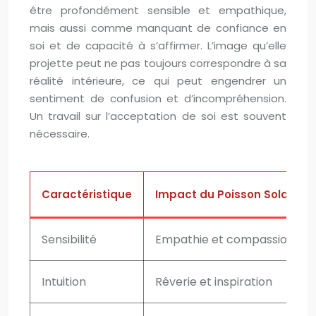
être profondément sensible et empathique,
mais aussi comme manquant de confiance en
soi et de capacité à s’affirmer. L’image qu’elle
projette peut ne pas toujours correspondre à sa
réalité intérieure, ce qui peut engendrer un
sentiment de confusion et d’incompréhension.
Un travail sur l’acceptation de soi est souvent
nécessaire.
Caractéristique
Impact du Poisson Solaire
Sensibilité
Empathie et compassion
Intuition
Rêverie et inspiration