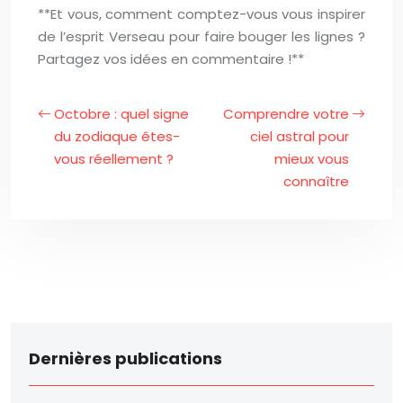
**Et vous, comment comptez-vous vous inspirer
de l’esprit Verseau pour faire bouger les lignes ?
Partagez vos idées en commentaire !**
Octobre : quel signe
Comprendre votre
du zodiaque êtes-
ciel astral pour
vous réellement ?
mieux vous
connaître
Dernières publications