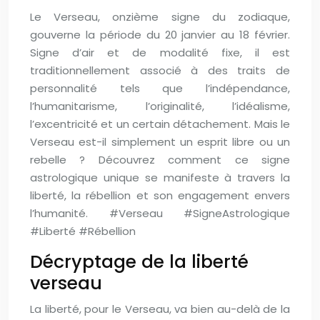
Le Verseau, onzième signe du zodiaque,
gouverne la période du 20 janvier au 18 février.
Signe d’air et de modalité fixe, il est
traditionnellement associé à des traits de
personnalité tels que l’indépendance,
l’humanitarisme, l’originalité, l’idéalisme,
l’excentricité et un certain détachement. Mais le
Verseau est-il simplement un esprit libre ou un
rebelle ? Découvrez comment ce signe
astrologique unique se manifeste à travers la
liberté, la rébellion et son engagement envers
l’humanité. #Verseau #SigneAstrologique
#Liberté #Rébellion
Décryptage de la liberté
verseau
La liberté, pour le Verseau, va bien au-delà de la