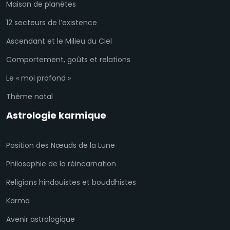
Maison de planètes
12 secteurs de l’existence
Ascendant et le Milieu du Ciel
Comportement, goûts et relations
Le « moi profond »
Thème natal
Astrologie karmique
Position des Nœuds de la Lune
Philosophie de la réincarnation
Religions hindouistes et bouddhistes
Karma
Avenir astrologique