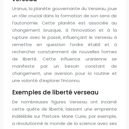
Uranus, la planète gouvernante du Verseau, joue
un rôle crucial dans la formation de son sens de
l’autonomie. Cette planète est associée au
changement brusque, à l’innovation et à la
rupture avec le passé, influençant le Verseau à
remettre en question l’ordre établi et à
rechercher constamment de nouvelles formes
de liberté. Cette influence uranienne se
manifeste par un besoin constant de
changement, une aversion pour la routine et
une volonté d’explorer l’inconnu.
Exemples de liberté verseau
De nombreuses figures Verseau ont incarné
cette quête de liberté, laissant une empreinte
indélébile sur l’histoire. Marie Curie, par exemple,
a révolutionné le monde de la science avec ses