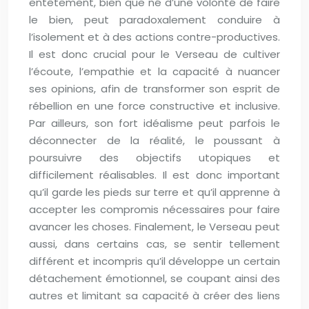
entêtement, bien que né d’une volonté de faire
le bien, peut paradoxalement conduire à
l’isolement et à des actions contre-productives.
Il est donc crucial pour le Verseau de cultiver
l’écoute, l’empathie et la capacité à nuancer
ses opinions, afin de transformer son esprit de
rébellion en une force constructive et inclusive.
Par ailleurs, son fort idéalisme peut parfois le
déconnecter de la réalité, le poussant à
poursuivre des objectifs utopiques et
difficilement réalisables. Il est donc important
qu’il garde les pieds sur terre et qu’il apprenne à
accepter les compromis nécessaires pour faire
avancer les choses. Finalement, le Verseau peut
aussi, dans certains cas, se sentir tellement
différent et incompris qu’il développe un certain
détachement émotionnel, se coupant ainsi des
autres et limitant sa capacité à créer des liens