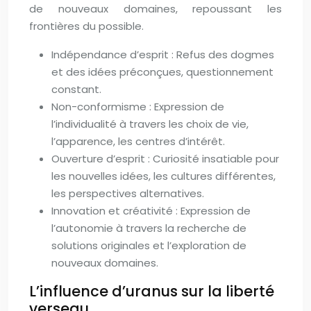
de nouveaux domaines, repoussant les
frontières du possible.
Indépendance d’esprit : Refus des dogmes
et des idées préconçues, questionnement
constant.
Non-conformisme : Expression de
l’individualité à travers les choix de vie,
l’apparence, les centres d’intérêt.
Ouverture d’esprit : Curiosité insatiable pour
les nouvelles idées, les cultures différentes,
les perspectives alternatives.
Innovation et créativité : Expression de
l’autonomie à travers la recherche de
solutions originales et l’exploration de
nouveaux domaines.
L’influence d’uranus sur la liberté
verseau