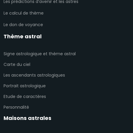
Les prédictions d’avenir et les astres
Le calcul de thème
Le don de voyance
Thème astral
Signe astrologique et thème astral
Carte du ciel
Les ascendants astrologiques
Portrait astrologique
Etude de caractères
Personnalité
Maisons astrales