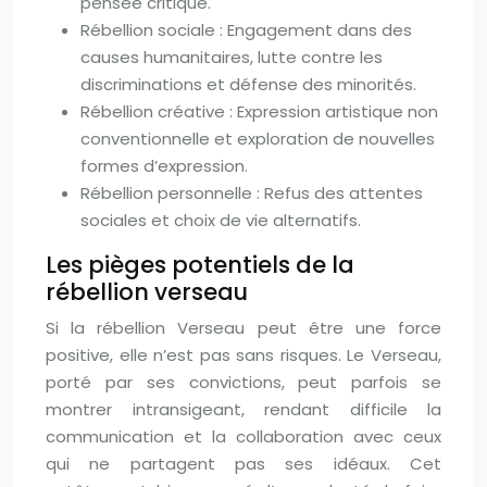
pensée critique.
Rébellion sociale : Engagement dans des
causes humanitaires, lutte contre les
discriminations et défense des minorités.
Rébellion créative : Expression artistique non
conventionnelle et exploration de nouvelles
formes d’expression.
Rébellion personnelle : Refus des attentes
sociales et choix de vie alternatifs.
Les pièges potentiels de la
rébellion verseau
Si la rébellion Verseau peut être une force
positive, elle n’est pas sans risques. Le Verseau,
porté par ses convictions, peut parfois se
montrer intransigeant, rendant difficile la
communication et la collaboration avec ceux
qui ne partagent pas ses idéaux. Cet