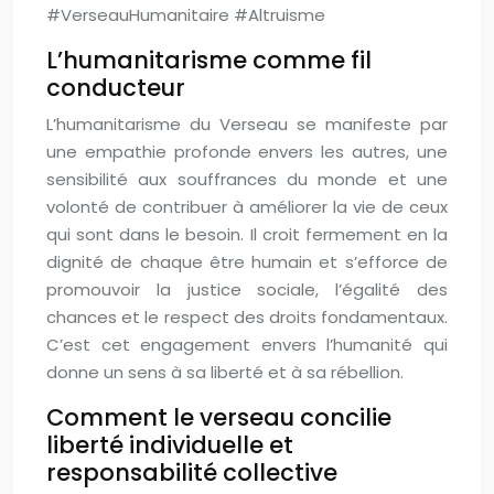
#VerseauHumanitaire #Altruisme
L’humanitarisme comme fil
conducteur
L’humanitarisme du Verseau se manifeste par
une empathie profonde envers les autres, une
sensibilité aux souffrances du monde et une
volonté de contribuer à améliorer la vie de ceux
qui sont dans le besoin. Il croit fermement en la
dignité de chaque être humain et s’efforce de
promouvoir la justice sociale, l’égalité des
chances et le respect des droits fondamentaux.
C’est cet engagement envers l’humanité qui
donne un sens à sa liberté et à sa rébellion.
Comment le verseau concilie
liberté individuelle et
responsabilité collective