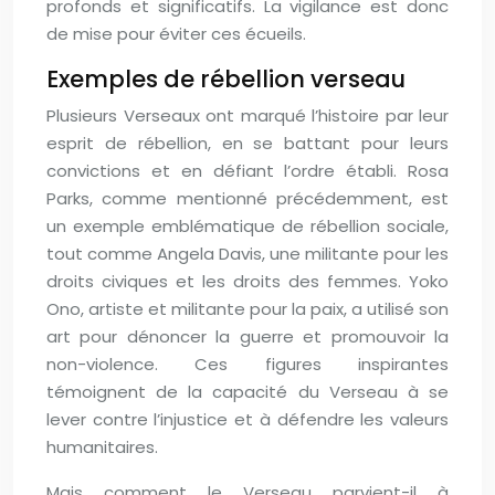
profonds et significatifs. La vigilance est donc
de mise pour éviter ces écueils.
Exemples de rébellion verseau
Plusieurs Verseaux ont marqué l’histoire par leur
esprit de rébellion, en se battant pour leurs
convictions et en défiant l’ordre établi. Rosa
Parks, comme mentionné précédemment, est
un exemple emblématique de rébellion sociale,
tout comme Angela Davis, une militante pour les
droits civiques et les droits des femmes. Yoko
Ono, artiste et militante pour la paix, a utilisé son
art pour dénoncer la guerre et promouvoir la
non-violence. Ces figures inspirantes
témoignent de la capacité du Verseau à se
lever contre l’injustice et à défendre les valeurs
humanitaires.
Mais comment le Verseau parvient-il à