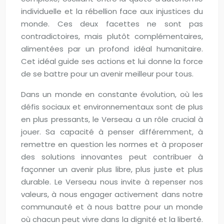
individuelle et la rébellion face aux injustices du
monde. Ces deux facettes ne sont pas
contradictoires, mais plutôt complémentaires,
alimentées par un profond idéal humanitaire.
Cet idéal guide ses actions et lui donne la force
de se battre pour un avenir meilleur pour tous.
Dans un monde en constante évolution, où les
défis sociaux et environnementaux sont de plus
en plus pressants, le Verseau a un rôle crucial à
jouer. Sa capacité à penser différemment, à
remettre en question les normes et à proposer
des solutions innovantes peut contribuer à
façonner un avenir plus libre, plus juste et plus
durable. Le Verseau nous invite à repenser nos
valeurs, à nous engager activement dans notre
communauté et à nous battre pour un monde
où chacun peut vivre dans la dignité et la liberté.