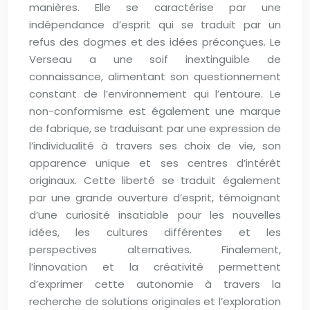
manières. Elle se caractérise par une
indépendance d’esprit qui se traduit par un
refus des dogmes et des idées préconçues. Le
Verseau a une soif inextinguible de
connaissance, alimentant son questionnement
constant de l’environnement qui l’entoure. Le
non-conformisme est également une marque
de fabrique, se traduisant par une expression de
l’individualité à travers ses choix de vie, son
apparence unique et ses centres d’intérêt
originaux. Cette liberté se traduit également
par une grande ouverture d’esprit, témoignant
d’une curiosité insatiable pour les nouvelles
idées, les cultures différentes et les
perspectives alternatives. Finalement,
l’innovation et la créativité permettent
d’exprimer cette autonomie à travers la
recherche de solutions originales et l’exploration