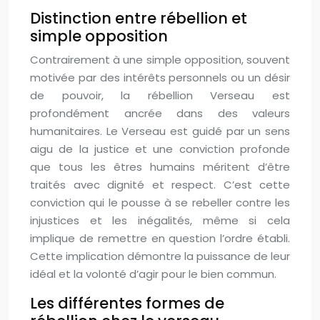
Distinction entre rébellion et
simple opposition
Contrairement à une simple opposition, souvent
motivée par des intérêts personnels ou un désir
de pouvoir, la rébellion Verseau est
profondément ancrée dans des valeurs
humanitaires. Le Verseau est guidé par un sens
aigu de la justice et une conviction profonde
que tous les êtres humains méritent d’être
traités avec dignité et respect. C’est cette
conviction qui le pousse à se rebeller contre les
injustices et les inégalités, même si cela
implique de remettre en question l’ordre établi.
Cette implication démontre la puissance de leur
idéal et la volonté d’agir pour le bien commun.
Les différentes formes de