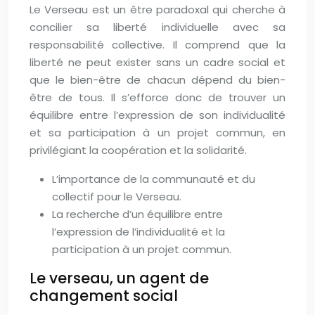
Le Verseau est un être paradoxal qui cherche à
concilier sa liberté individuelle avec sa
responsabilité collective. Il comprend que la
liberté ne peut exister sans un cadre social et
que le bien-être de chacun dépend du bien-
être de tous. Il s’efforce donc de trouver un
équilibre entre l’expression de son individualité
et sa participation à un projet commun, en
privilégiant la coopération et la solidarité.
L’importance de la communauté et du
collectif pour le Verseau.
La recherche d’un équilibre entre
l’expression de l’individualité et la
participation à un projet commun.
Le verseau, un agent de
changement social