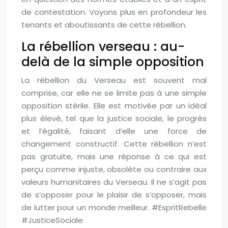
de contestation. Voyons plus en profondeur les
tenants et aboutissants de cette rébellion.
La rébellion verseau : au-
delà de la simple opposition
La rébellion du Verseau est souvent mal
comprise, car elle ne se limite pas à une simple
opposition stérile. Elle est motivée par un idéal
plus élevé, tel que la justice sociale, le progrès
et l’égalité, faisant d’elle une force de
changement constructif. Cette rébellion n’est
pas gratuite, mais une réponse à ce qui est
perçu comme injuste, obsolète ou contraire aux
valeurs humanitaires du Verseau. Il ne s’agit pas
de s’opposer pour le plaisir de s’opposer, mais
de lutter pour un monde meilleur. #EspritRebelle
#JusticeSociale