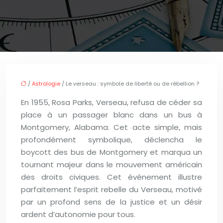
/
Astrologie
/ Le verseau : symbole de liberté ou de rébellion ?
En 1955, Rosa Parks, Verseau, refusa de céder sa
place à un passager blanc dans un bus à
Montgomery, Alabama. Cet acte simple, mais
profondément symbolique, déclencha le
boycott des bus de Montgomery et marqua un
tournant majeur dans le mouvement américain
des droits civiques. Cet événement illustre
parfaitement l’esprit rebelle du Verseau, motivé
par un profond sens de la justice et un désir
ardent d’autonomie pour tous.