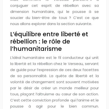
conjuguer cet esprit de rébellion avec sa
dimension humanitaire, qui le pousse à se
soucier du bien-être de tous ? C’est ce que
nous allons explorer dans la section suivante.
L’équilibre entre liberté et
rébellion : le rôle de
l’humanitarisme
L’idéal humanitaire est le fil conducteur qui unit
la liberté et la rébellion chez le Verseau, servant
de guide pour l’expression de ces deux facettes
de sa personnalité. La quête de liberté et la
volonté de changement sont souvent motivées
par le désir de créer un monde meilleur pour
tous, plaçant l’altruisme au cœur de son action.
C’est cette conviction profonde qui l’anime et le
pousse à agir pour le bien commun.