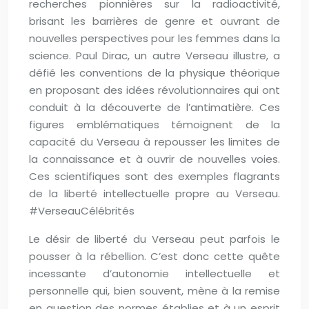
recherches pionnières sur la radioactivité,
brisant les barrières de genre et ouvrant de
nouvelles perspectives pour les femmes dans la
science. Paul Dirac, un autre Verseau illustre, a
défié les conventions de la physique théorique
en proposant des idées révolutionnaires qui ont
conduit à la découverte de l’antimatière. Ces
figures emblématiques témoignent de la
capacité du Verseau à repousser les limites de
la connaissance et à ouvrir de nouvelles voies.
Ces scientifiques sont des exemples flagrants
de la liberté intellectuelle propre au Verseau.
#VerseauCélébrités
Le désir de liberté du Verseau peut parfois le
pousser à la rébellion. C’est donc cette quête
incessante d’autonomie intellectuelle et
personnelle qui, bien souvent, mène à la remise
en question des normes établies et à un esprit