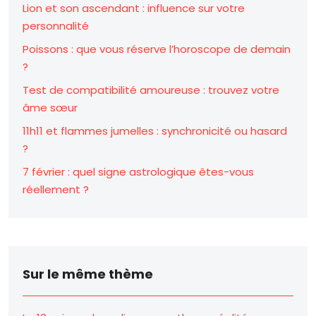
Lion et son ascendant : influence sur votre
personnalité
Poissons : que vous réserve l’horoscope de demain
?
Test de compatibilité amoureuse : trouvez votre
âme sœur
11h11 et flammes jumelles : synchronicité ou hasard
?
7 février : quel signe astrologique êtes-vous
réellement ?
Sur le même thème