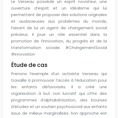
Le Verseau possède un esprit novateur, une
ouverture d’esprit et un idéalisme qui lui
permettent de proposer des solutions originales
et audacieuses aux problèmes du monde,
faisant de lui un agent de changement social
précieux. Il joue un rôle essentiel dans la
promotion de l’innovation, du progrès et de la
transformation sociale. #ChangementSocial
#Innovation
Étude de cas
Prenons l’exemple d’un activiste Verseau qui
travaille à promouvoir l’accès à l’éducation pour
les enfants défavorisés. Il a créé une
organisation à but non lucratif qui offre des
programmes d’alphabétisation, des bourses
d’études et un soutien psychosocial aux enfants
issus de milieux marginalisés. Son approche est