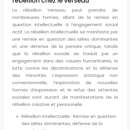
rébellion chez le verseau
La rébellion Verseau peut prendre de
nombreuses formes, allant de la remise en
question intellectuelle à l’engagement social
actif. La rébellion intellectuelle se manifeste par
une remise en question des idées dominantes
et une défense de la pensée critique, tandis
que la rébellion sociale se traduit par un
engagement dans des causes humanitaires, la
lutte contre les discriminations et la défense
des minorités. L’expression artistique non
conventionnelle, l’exploration de nouvelles
formes d’expression et le refus des attentes
sociales sont autant de manifestations de la
rébellion créative et personnelle.
Rébellion intellectuelle : Remise en question
des idées dominantes, défense de la