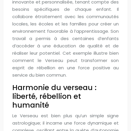
innovante et personnalisée, tenant compte des
besoins spécifiques de chaque enfant. Il
collabore étroitement avec les communautés
locales, les écoles et les familles pour créer un
environnement favorable à l’apprentissage. Son
travail a permis à des centaines d’enfants
d’accéder à une éducation de qualité et de
réaliser leur potentiel. Cet exemple illustre bien
comment le Verseau peut transformer son
esprit de rébellion en une force positive au
service du bien commun.
Harmonie du verseau :
liberté, rébellion et
humanité
Le Verseau est bien plus qu’un simple signe
astrologique; il incarne une force dynamique et
complexe, oscillant entre la quête d’autonomie