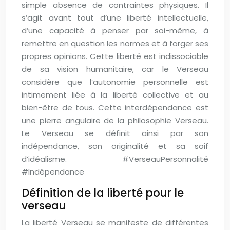
simple absence de contraintes physiques. Il
s’agit avant tout d’une liberté intellectuelle,
d’une capacité à penser par soi-même, à
remettre en question les normes et à forger ses
propres opinions. Cette liberté est indissociable
de sa vision humanitaire, car le Verseau
considère que l’autonomie personnelle est
intimement liée à la liberté collective et au
bien-être de tous. Cette interdépendance est
une pierre angulaire de la philosophie Verseau.
Le Verseau se définit ainsi par son
indépendance, son originalité et sa soif
d’idéalisme. #VerseauPersonnalité
#Indépendance
Définition de la liberté pour le
verseau
La liberté Verseau se manifeste de différentes