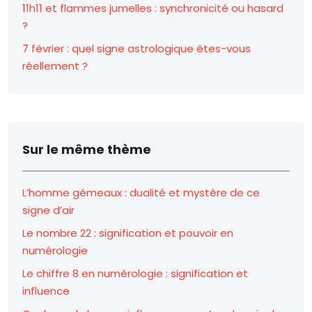
11h11 et flammes jumelles : synchronicité ou hasard
?
7 février : quel signe astrologique êtes-vous
réellement ?
Sur le même thème
L’homme gémeaux : dualité et mystère de ce
signe d’air
Le nombre 22 : signification et pouvoir en
numérologie
Le chiffre 8 en numérologie : signification et
influence