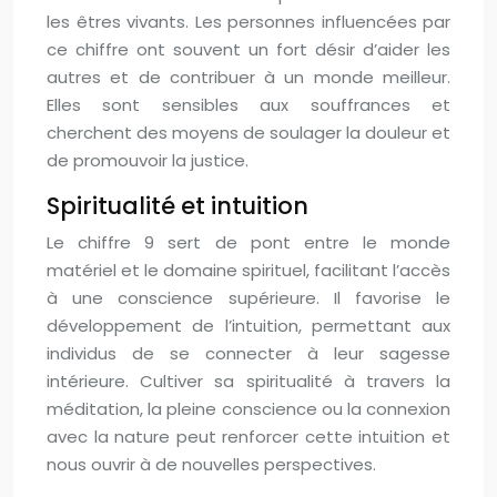
les êtres vivants. Les personnes influencées par
ce chiffre ont souvent un fort désir d’aider les
autres et de contribuer à un monde meilleur.
Elles sont sensibles aux souffrances et
cherchent des moyens de soulager la douleur et
de promouvoir la justice.
Spiritualité et intuition
Le chiffre 9 sert de pont entre le monde
matériel et le domaine spirituel, facilitant l’accès
à une conscience supérieure. Il favorise le
développement de l’intuition, permettant aux
individus de se connecter à leur sagesse
intérieure. Cultiver sa spiritualité à travers la
méditation, la pleine conscience ou la connexion
avec la nature peut renforcer cette intuition et
nous ouvrir à de nouvelles perspectives.