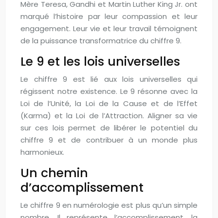
Mère Teresa, Gandhi et Martin Luther King Jr. ont
marqué l’histoire par leur compassion et leur
engagement. Leur vie et leur travail témoignent
de la puissance transformatrice du chiffre 9.
Le 9 et les lois universelles
Le chiffre 9 est lié aux lois universelles qui
régissent notre existence. Le 9 résonne avec la
Loi de l’Unité, la Loi de la Cause et de l’Effet
(Karma) et la Loi de l’Attraction. Aligner sa vie
sur ces lois permet de libérer le potentiel du
chiffre 9 et de contribuer à un monde plus
harmonieux.
Un chemin
d’accomplissement
Le chiffre 9 en numérologie est plus qu’un simple
nombre. Il représente l’accomplissement, la