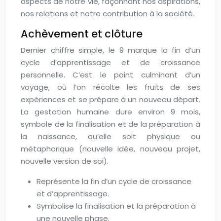
aspects de notre vie, façonnant nos aspirations,
nos relations et notre contribution à la société.
Achèvement et clôture
Dernier chiffre simple, le 9 marque la fin d’un
cycle d’apprentissage et de croissance
personnelle. C’est le point culminant d’un
voyage, où l’on récolte les fruits de ses
expériences et se prépare à un nouveau départ.
La gestation humaine dure environ 9 mois,
symbole de la finalisation et de la préparation à
la naissance, qu’elle soit physique ou
métaphorique (nouvelle idée, nouveau projet,
nouvelle version de soi).
Représente la fin d’un cycle de croissance
et d’apprentissage.
Symbolise la finalisation et la préparation à
une nouvelle phase.