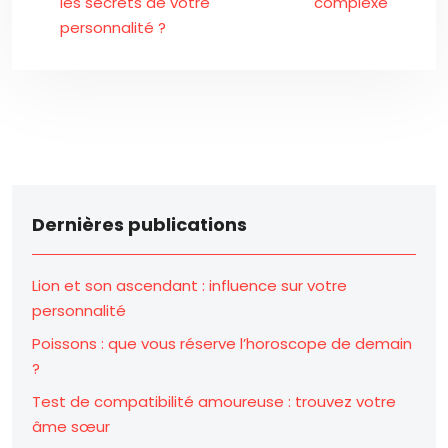
les secrets de votre
complexe
personnalité ?
Dernières publications
Lion et son ascendant : influence sur votre
personnalité
Poissons : que vous réserve l’horoscope de demain
?
Test de compatibilité amoureuse : trouvez votre
âme sœur