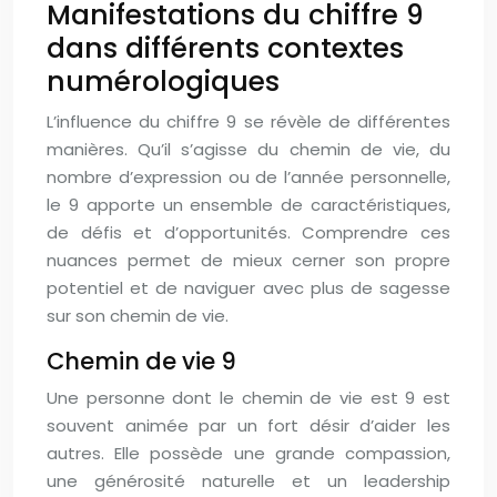
Manifestations du chiffre 9
dans différents contextes
numérologiques
L’influence du chiffre 9 se révèle de différentes
manières. Qu’il s’agisse du chemin de vie, du
nombre d’expression ou de l’année personnelle,
le 9 apporte un ensemble de caractéristiques,
de défis et d’opportunités. Comprendre ces
nuances permet de mieux cerner son propre
potentiel et de naviguer avec plus de sagesse
sur son chemin de vie.
Chemin de vie 9
Une personne dont le chemin de vie est 9 est
souvent animée par un fort désir d’aider les
autres. Elle possède une grande compassion,
une générosité naturelle et un leadership