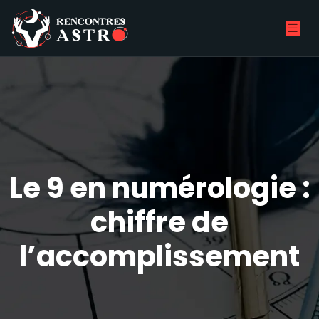
Le 9 en numérologie :
chiffre de
l’accomplissement