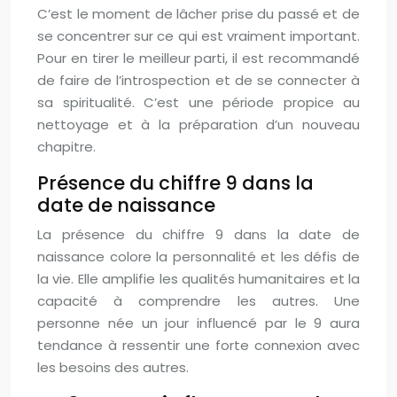
C’est le moment de lâcher prise du passé et de
se concentrer sur ce qui est vraiment important.
Pour en tirer le meilleur parti, il est recommandé
de faire de l’introspection et de se connecter à
sa spiritualité. C’est une période propice au
nettoyage et à la préparation d’un nouveau
chapitre.
Présence du chiffre 9 dans la
date de naissance
La présence du chiffre 9 dans la date de
naissance colore la personnalité et les défis de
la vie. Elle amplifie les qualités humanitaires et la
capacité à comprendre les autres. Une
personne née un jour influencé par le 9 aura
tendance à ressentir une forte connexion avec
les besoins des autres.