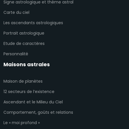
Signe astrologique et thème astral
Carte du ciel
Les ascendants astrologiques
Portrait astrologique
Etude de caractères
Personnalité
Maisons astrales
Maison de planètes
12 secteurs de l’existence
Ascendant et le Milieu du Ciel
Comportement, goûts et relations
Le « moi profond »