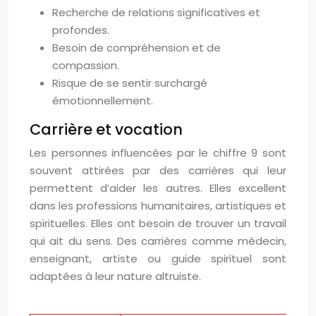
Recherche de relations significatives et
profondes.
Besoin de compréhension et de
compassion.
Risque de se sentir surchargé
émotionnellement.
Carrière et vocation
Les personnes influencées par le chiffre 9 sont
souvent attirées par des carrières qui leur
permettent d’aider les autres. Elles excellent
dans les professions humanitaires, artistiques et
spirituelles. Elles ont besoin de trouver un travail
qui ait du sens. Des carrières comme médecin,
enseignant, artiste ou guide spirituel sont
adaptées à leur nature altruiste.