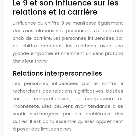
Le 9 et son influence sur les
relations et la carrière
L’influence du chiffre 9 se manifeste également
dans nos relations interpersonnelles et dans nos
choix de carrière. Les personnes influencées par
ce chiffre abordent les relations avec une
grande empathie et cherchent un sens profond
dans leur travail.
Relations interpersonnelles
Les personnes influencées par le chiffre 9
recherchent des relations significatives, basées
sur la compréhension, la compassion et
l’honnêteté. Elles peuvent avoir tendance à se
sentir surchargées par les problèmes des
autres. Il est donc essentiel qu’elles apprennent
à poser des limites saines.