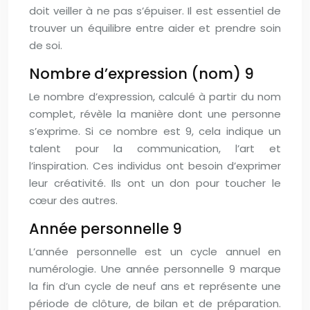
doit veiller à ne pas s’épuiser. Il est essentiel de
trouver un équilibre entre aider et prendre soin
de soi.
Nombre d’expression (nom) 9
Le nombre d’expression, calculé à partir du nom
complet, révèle la manière dont une personne
s’exprime. Si ce nombre est 9, cela indique un
talent pour la communication, l’art et
l’inspiration. Ces individus ont besoin d’exprimer
leur créativité. Ils ont un don pour toucher le
cœur des autres.
Année personnelle 9
L’année personnelle est un cycle annuel en
numérologie. Une année personnelle 9 marque
la fin d’un cycle de neuf ans et représente une
période de clôture, de bilan et de préparation.