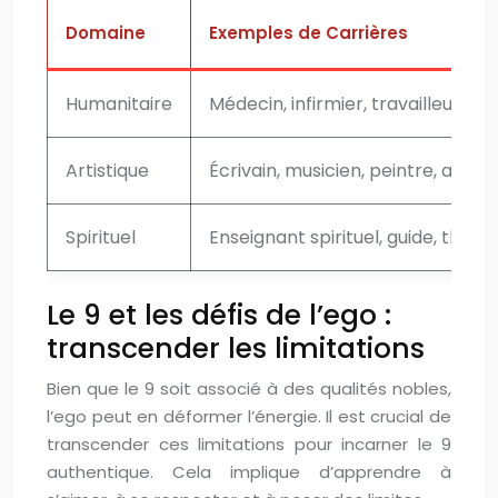
Domaine
Exemples de Carrières
Humanitaire
Médecin, infirmier, travailleur so
Artistique
Écrivain, musicien, peintre, acteu
Spirituel
Enseignant spirituel, guide, thér
Le 9 et les défis de l’ego :
transcender les limitations
Bien que le 9 soit associé à des qualités nobles,
l’ego peut en déformer l’énergie. Il est crucial de
transcender ces limitations pour incarner le 9
authentique. Cela implique d’apprendre à