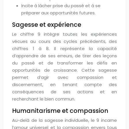
Incite à lâcher prise du passé et à se
préparer aux opportunités futures.
Sagesse et expérience
Le chiffre 9 intègre toutes les expériences
vécues au cours des cycles précédents, des
chiffres 1 à 8. Il représente la capacité
d’apprendre de ses erreurs, de tirer des leçons
du passé et de transformer les défis en
opportunités de croissance. Cette sagesse
permet d’agir avec compassion et
discernement, en tenant compte des
conséquences de ses actions et en
recherchant le bien commun.
Humanitarisme et compassion
Au-delà de la sagesse individuelle, le 9 incarne
l’amour universel et la compassion envers tous