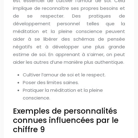
est essentiel de cultiver l’amour de soi. Cela
implique de reconnaître ses propres besoins et
de se respecter. Des pratiques de
développement personnel telles que la
méditation et la pleine conscience peuvent
aider à se libérer des schémas de pensée
négatifs et à développer une plus grande
estime de soi. En apprenant à s’aimer, on peut
aider les autres d’une manière plus authentique.
Cultiver l’amour de soi et le respect.
Poser des limites saines.
Pratiquer la méditation et la pleine
conscience.
Exemples de personnalités
connues influencées par le
chiffre 9