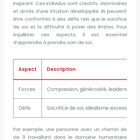
inspirant. Ces individus sont créatifs, visionnaires
et dotés d’une intuition développée. Ils peuvent
être confrontés à des défis tels que le sacrifice
de soi et la difficulté à poser des limites. Pour
équilibrer ces aspects, il est essentiel
d’apprendre à prendre soin de soi.
Aspect
Description
Forces
Compassion, générosité, leadership, in
Défis
Sacrifice de soi, idéalisme excessif, di
Par exemple, une personne avec un chemin de
vie 9 travaillant dans le domaine humanitaire