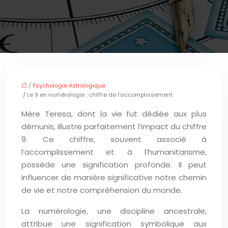
/
Psychologie Astrologique
/ Le 9 en numérologie : chiffre de l’accomplissement
Mère Teresa, dont la vie fut dédiée aux plus
démunis, illustre parfaitement l’impact du chiffre
9. Ce chiffre, souvent associé à
l’accomplissement et à l’humanitarisme,
possède une signification profonde. Il peut
influencer de manière significative notre chemin
de vie et notre compréhension du monde.
La numérologie, une discipline ancestrale,
attribue une signification symbolique aux