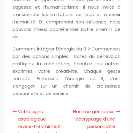
sagesse et l’humanitarisme. Il nous invite à
transcender les limitations de l’ego et à servir
l’humanité. En comprenant son influence, nous
pouvons mieux appréhender notre chemin de
vie.
Comment intégrer l’énergie du 9 ? Commencez
par des actions simples : faites du bénévolat,
pratiquez la méditation, écoutez les autres,
exprimez votre créativité. Chaque geste
compte. Embrasser l’énergie du 9, c’est
s’engager sur un chemin de croissance
personnelle et de service.
Votre signe
Homme gémeaux :
astrologique
décryptage d’une
révèle-t-il vraiment
personnalité