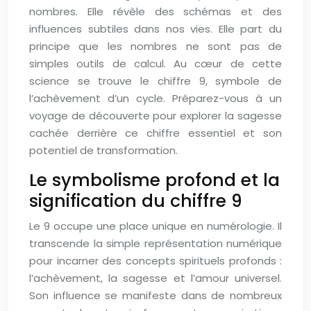
nombres. Elle révèle des schémas et des
influences subtiles dans nos vies. Elle part du
principe que les nombres ne sont pas de
simples outils de calcul. Au cœur de cette
science se trouve le chiffre 9, symbole de
l’achèvement d’un cycle. Préparez-vous à un
voyage de découverte pour explorer la sagesse
cachée derrière ce chiffre essentiel et son
potentiel de transformation.
Le symbolisme profond et la
signification du chiffre 9
Le 9 occupe une place unique en numérologie. Il
transcende la simple représentation numérique
pour incarner des concepts spirituels profonds :
l’achèvement, la sagesse et l’amour universel.
Son influence se manifeste dans de nombreux