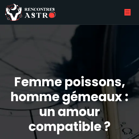
Femme poissons,
homme gémeaux :
un amour
compatible ?