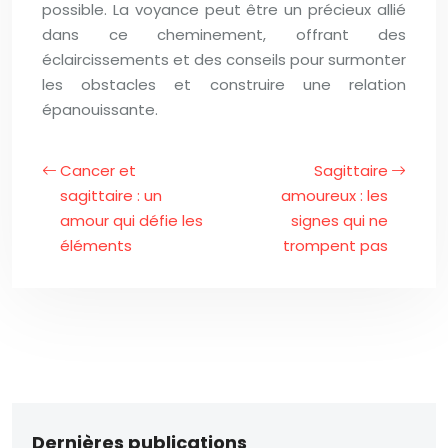
possible. La voyance peut être un précieux allié
dans ce cheminement, offrant des
éclaircissements et des conseils pour surmonter
les obstacles et construire une relation
épanouissante.
Cancer et
Sagittaire
sagittaire : un
amoureux : les
amour qui défie les
signes qui ne
éléments
trompent pas
Dernières publications