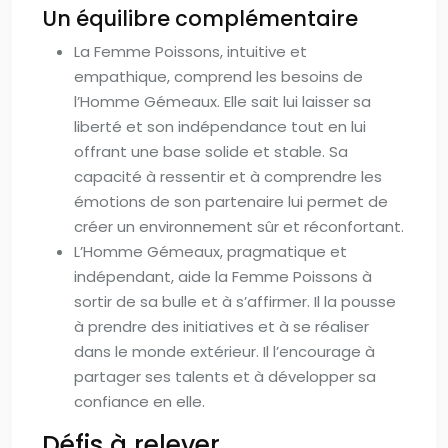
Un équilibre complémentaire
La Femme Poissons, intuitive et
empathique, comprend les besoins de
l’Homme Gémeaux. Elle sait lui laisser sa
liberté et son indépendance tout en lui
offrant une base solide et stable. Sa
capacité à ressentir et à comprendre les
émotions de son partenaire lui permet de
créer un environnement sûr et réconfortant.
L’Homme Gémeaux, pragmatique et
indépendant, aide la Femme Poissons à
sortir de sa bulle et à s’affirmer. Il la pousse
à prendre des initiatives et à se réaliser
dans le monde extérieur. Il l’encourage à
partager ses talents et à développer sa
confiance en elle.
Défis à relever