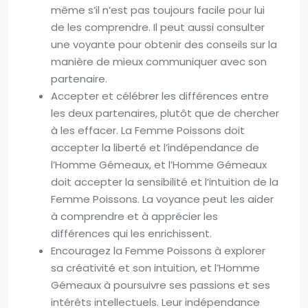
même s’il n’est pas toujours facile pour lui
de les comprendre. Il peut aussi consulter
une voyante pour obtenir des conseils sur la
manière de mieux communiquer avec son
partenaire.
Accepter et célébrer les différences entre
les deux partenaires, plutôt que de chercher
à les effacer. La Femme Poissons doit
accepter la liberté et l’indépendance de
l’Homme Gémeaux, et l’Homme Gémeaux
doit accepter la sensibilité et l’intuition de la
Femme Poissons. La voyance peut les aider
à comprendre et à apprécier les
différences qui les enrichissent.
Encouragez la Femme Poissons à explorer
sa créativité et son intuition, et l’Homme
Gémeaux à poursuivre ses passions et ses
intérêts intellectuels. Leur indépendance