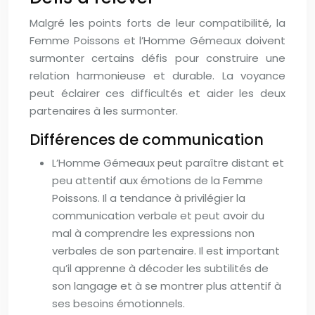
Malgré les points forts de leur compatibilité, la
Femme Poissons et l’Homme Gémeaux doivent
surmonter certains défis pour construire une
relation harmonieuse et durable. La voyance
peut éclairer ces difficultés et aider les deux
partenaires à les surmonter.
Différences de communication
L’Homme Gémeaux peut paraître distant et
peu attentif aux émotions de la Femme
Poissons. Il a tendance à privilégier la
communication verbale et peut avoir du
mal à comprendre les expressions non
verbales de son partenaire. Il est important
qu’il apprenne à décoder les subtilités de
son langage et à se montrer plus attentif à
ses besoins émotionnels.