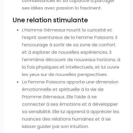
connaissances et sa capacité à partager
ses idées avec passion la fascinent.
Une relation stimulante
L’Homme Gémeaux nourrit la curiosité et
l’esprit aventureux de la Femme Poissons. Il
l’encourage à sortir de sa zone de confort
et à explorer de nouvelles expériences. Il
l’emmène découvrir de nouveaux horizons, à
la fois physiques et intellectuels, et lui ouvre
les yeux sur de nouvelles perspectives.
La Femme Poissons apporte une dimension
émotionnelle et spirituelle à la vie de
l’Homme Gémeaux. Elle l’aide à se
connecter à ses émotions et à développer
sa sensibilité. Elle lui apprend à apprécier les
nuances des relations humaines et à se
laisser guider par son intuition.