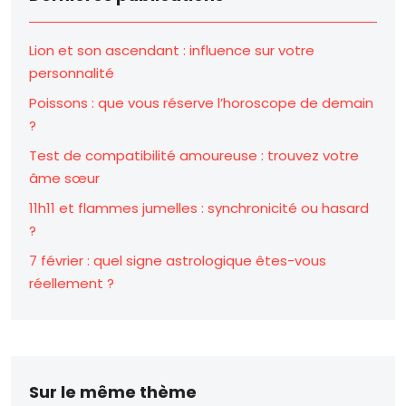
Lion et son ascendant : influence sur votre
personnalité
Poissons : que vous réserve l’horoscope de demain
?
Test de compatibilité amoureuse : trouvez votre
âme sœur
11h11 et flammes jumelles : synchronicité ou hasard
?
7 février : quel signe astrologique êtes-vous
réellement ?
Sur le même thème