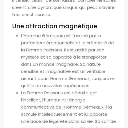
intense. Leurs personnalités complémentaires
créent une dynamique unique qui peut s’avérer
très enrichissante.
Une attraction magnétique
L’Homme Gémeaux est fasciné par la
profondeur émotionnelle et la créativité de
la Femme Poissons. Il est attiré par son
mystère et sa capacité à le transporter
dans un monde imaginaire. Sa nature
sensible et imaginative est un véritable
aimant pour l’Homme Gémeaux, toujours en
quête de nouvelles expériences.
La Femme Poissons est séduite par
l’intellect, l’humour et l’énergie
communicative de l’Homme Gémeaux. Il la
stimule intellectuellement et lui apporte
une dose de légèreté dans sa vie. Sa soif de