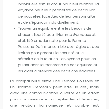
individuelle est un atout pour leur relation. La
voyance peut leur permettre de découvrir
de nouvelles facettes de leur personnalité
et de s’épanouir individuellement.
Trouver un équilibre entre les besoins de
chacun : liberté pour l’Homme Gémeaux et
stabilité émotionnelle pour la Femme
Poissons. Définir ensemble des règles et des
limites pour garantir la sécurité et la
sérénité de la relation. La voyance peut les
guider dans la recherche de cet équilibre et
les aider à prendre des décisions éclairées.
La compatibilité entre une Femme Poissons et
un Homme Gémeaux peut être un défi, mais
avec une communication ouverte et un effort
pour comprendre et accepter les différences,
une relation harmonieuse et durable est