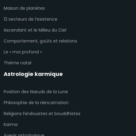
Maison de planètes
12 secteurs de l’existence
Ascendant et le Milieu du Ciel
Comportement, goûts et relations
Le « moi profond »
Thème natal
Astrologie karmique
Position des Nœuds de la Lune
Philosophie de la réincarnation
Religions hindouistes et bouddhistes
Karma
Avenir astrologique