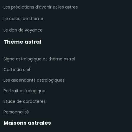
Les prédictions d’avenir et les astres
Le calcul de thème
Le don de voyance
Thème astral
Signe astrologique et thème astral
Carte du ciel
Les ascendants astrologiques
Portrait astrologique
Etude de caractères
Personnalité
Maisons astrales