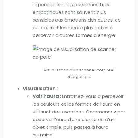
la perception. Les personnes très
empathiques sont souvent plus
sensibles aux émotions des autres, ce
qui pourrait les rendre plus aptes à
percevoir d’autres formes d’énergie.
Visualisation d’un scanner corporel
énergétique
Visualisation :
Voir l’aura :
Entraînez-vous à percevoir
les couleurs et les formes de l’aura en
utilisant des exercices. Commencez par
observer l’aura d’une plante ou d’un
objet simple, puis passez à l’aura
humaine.