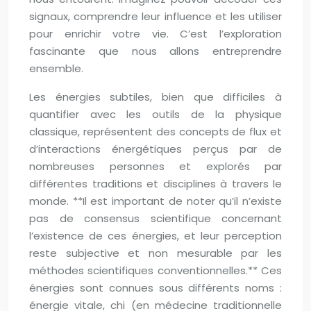
signaux, comprendre leur influence et les utiliser
pour enrichir votre vie. C’est l’exploration
fascinante que nous allons entreprendre
ensemble.
Les énergies subtiles, bien que difficiles à
quantifier avec les outils de la physique
classique, représentent des concepts de flux et
d’interactions énergétiques perçus par de
nombreuses personnes et explorés par
différentes traditions et disciplines à travers le
monde. **Il est important de noter qu’il n’existe
pas de consensus scientifique concernant
l’existence de ces énergies, et leur perception
reste subjective et non mesurable par les
méthodes scientifiques conventionnelles.** Ces
énergies sont connues sous différents noms :
énergie vitale, chi (en médecine traditionnelle