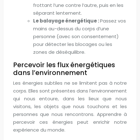
frottant l’une contre l’autre, puis en les
séparant lentement.
Le balayage énergétique :
Passez vos
mains au-dessus du corps d’une
personne (avec son consentement)
pour détecter les blocages ou les
zones de déséquilibre.
Percevoir les flux énergétiques
dans l’environnement
Les énergies subtiles ne se limitent pas à notre
corps. Elles sont présentes dans l’environnement
qui nous entoure, dans les lieux que nous
visitons, les objets que nous touchons et les
personnes que nous rencontrons. Apprendre à
percevoir ces énergies peut enrichir notre
expérience du monde.