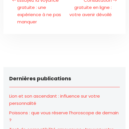
Essayez la voyance
Consultation
gratuite : une
gratuite en ligne :
expérience à ne pas
votre avenir dévoilé
manquer
Dernières publications
Lion et son ascendant : influence sur votre
personnalité
Poissons : que vous réserve l’horoscope de demain
?