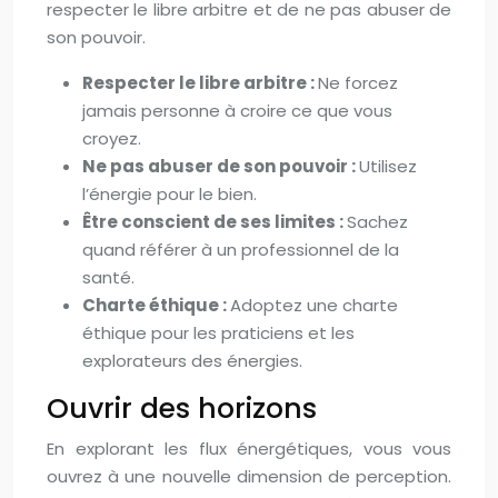
respecter le libre arbitre et de ne pas abuser de
son pouvoir.
Respecter le libre arbitre :
Ne forcez
jamais personne à croire ce que vous
croyez.
Ne pas abuser de son pouvoir :
Utilisez
l’énergie pour le bien.
Être conscient de ses limites :
Sachez
quand référer à un professionnel de la
santé.
Charte éthique :
Adoptez une charte
éthique pour les praticiens et les
explorateurs des énergies.
Ouvrir des horizons
En explorant les flux énergétiques, vous vous
ouvrez à une nouvelle dimension de perception.