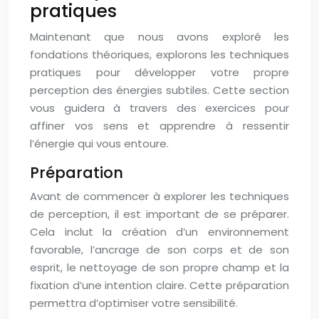
pratiques
Maintenant que nous avons exploré les
fondations théoriques, explorons les techniques
pratiques pour développer votre propre
perception des énergies subtiles. Cette section
vous guidera à travers des exercices pour
affiner vos sens et apprendre à ressentir
l’énergie qui vous entoure.
Préparation
Avant de commencer à explorer les techniques
de perception, il est important de se préparer.
Cela inclut la création d’un environnement
favorable, l’ancrage de son corps et de son
esprit, le nettoyage de son propre champ et la
fixation d’une intention claire. Cette préparation
permettra d’optimiser votre sensibilité.