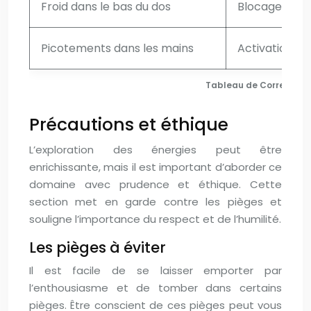
Froid dans le bas du dos
Blocage du c
Picotements dans les mains
Activation du 
Tableau de Corresponda
Précautions et éthique
L’exploration des énergies peut être
enrichissante, mais il est important d’aborder ce
domaine avec prudence et éthique. Cette
section met en garde contre les pièges et
souligne l’importance du respect et de l’humilité.
Les pièges à éviter
Il est facile de se laisser emporter par
l’enthousiasme et de tomber dans certains
pièges. Être conscient de ces pièges peut vous