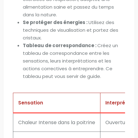
alimentation saine et passez du temps
dans la nature.
Se protéger des énergies :
Utilisez des
techniques de visualisation et portez des
cristaux.
Tableau de correspondance :
Créez un
tableau de correspondance entre les
sensations, leurs interprétations et les
actions correctives à entreprendre. Ce
tableau peut vous servir de guide.
Sensation
Interprétatio
Chaleur Intense dans la poitrine
Ouverture du