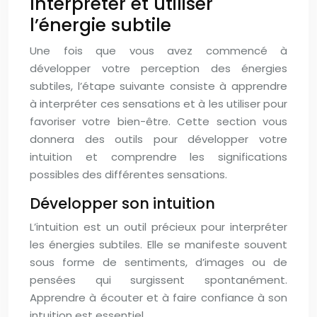
Interpréter et utiliser
l’énergie subtile
Une fois que vous avez commencé à
développer votre perception des énergies
subtiles, l’étape suivante consiste à apprendre
à interpréter ces sensations et à les utiliser pour
favoriser votre bien-être. Cette section vous
donnera des outils pour développer votre
intuition et comprendre les significations
possibles des différentes sensations.
Développer son intuition
L’intuition est un outil précieux pour interpréter
les énergies subtiles. Elle se manifeste souvent
sous forme de sentiments, d’images ou de
pensées qui surgissent spontanément.
Apprendre à écouter et à faire confiance à son
intuition est essentiel.