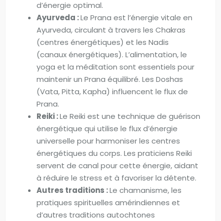
d’énergie optimal.
Ayurveda :
Le Prana est l’énergie vitale en
Ayurveda, circulant à travers les Chakras
(centres énergétiques) et les Nadis
(canaux énergétiques). L’alimentation, le
yoga et la méditation sont essentiels pour
maintenir un Prana équilibré. Les Doshas
(Vata, Pitta, Kapha) influencent le flux de
Prana.
Reiki :
Le Reiki est une technique de guérison
énergétique qui utilise le flux d’énergie
universelle pour harmoniser les centres
énergétiques du corps. Les praticiens Reiki
servent de canal pour cette énergie, aidant
à réduire le stress et à favoriser la détente.
Autres traditions :
Le chamanisme, les
pratiques spirituelles amérindiennes et
d’autres traditions autochtones