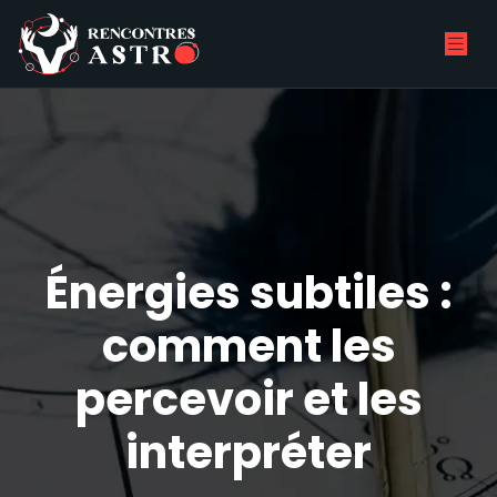
Énergies subtiles :
comment les
percevoir et les
interpréter