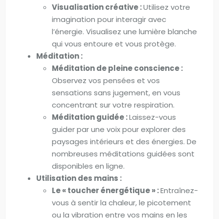
Visualisation créative :
Utilisez votre
imagination pour interagir avec
l’énergie. Visualisez une lumière blanche
qui vous entoure et vous protège.
Méditation :
Méditation de pleine conscience :
Observez vos pensées et vos
sensations sans jugement, en vous
concentrant sur votre respiration.
Méditation guidée :
Laissez-vous
guider par une voix pour explorer des
paysages intérieurs et des énergies. De
nombreuses méditations guidées sont
disponibles en ligne.
Utilisation des mains :
Le « toucher énergétique » :
Entraînez-
vous à sentir la chaleur, le picotement
ou la vibration entre vos mains en les