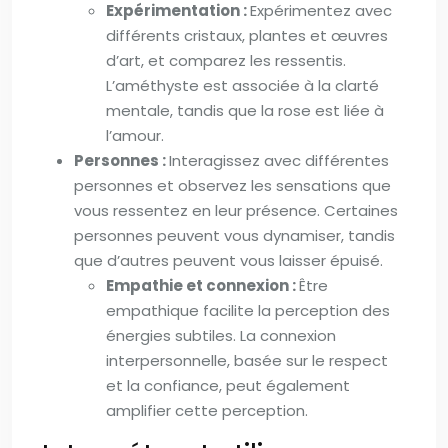
Expérimentation :
Expérimentez avec
différents cristaux, plantes et œuvres
d’art, et comparez les ressentis.
L’améthyste est associée à la clarté
mentale, tandis que la rose est liée à
l’amour.
Personnes :
Interagissez avec différentes
personnes et observez les sensations que
vous ressentez en leur présence. Certaines
personnes peuvent vous dynamiser, tandis
que d’autres peuvent vous laisser épuisé.
Empathie et connexion :
Être
empathique facilite la perception des
énergies subtiles. La connexion
interpersonnelle, basée sur le respect
et la confiance, peut également
amplifier cette perception.