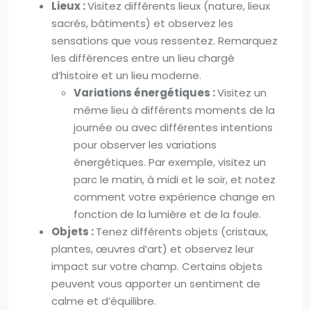
Lieux :
Visitez différents lieux (nature, lieux
sacrés, bâtiments) et observez les
sensations que vous ressentez. Remarquez
les différences entre un lieu chargé
d’histoire et un lieu moderne.
Variations énergétiques :
Visitez un
même lieu à différents moments de la
journée ou avec différentes intentions
pour observer les variations
énergétiques. Par exemple, visitez un
parc le matin, à midi et le soir, et notez
comment votre expérience change en
fonction de la lumière et de la foule.
Objets :
Tenez différents objets (cristaux,
plantes, œuvres d’art) et observez leur
impact sur votre champ. Certains objets
peuvent vous apporter un sentiment de
calme et d’équilibre.