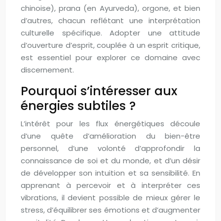
chinoise), prana (en Ayurveda), orgone, et bien
d’autres, chacun reflétant une interprétation
culturelle spécifique. Adopter une attitude
d’ouverture d’esprit, couplée à un esprit critique,
est essentiel pour explorer ce domaine avec
discernement.
Pourquoi s’intéresser aux
énergies subtiles ?
L’intérêt pour les flux énergétiques découle
d’une quête d’amélioration du bien-être
personnel, d’une volonté d’approfondir la
connaissance de soi et du monde, et d’un désir
de développer son intuition et sa sensibilité. En
apprenant à percevoir et à interpréter ces
vibrations, il devient possible de mieux gérer le
stress, d’équilibrer ses émotions et d’augmenter