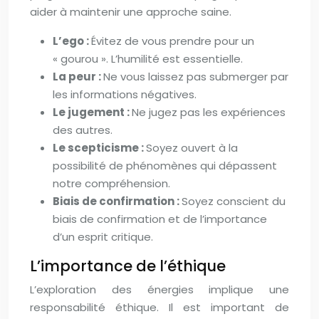
aider à maintenir une approche saine.
L’ego :
Évitez de vous prendre pour un
« gourou ». L’humilité est essentielle.
La peur :
Ne vous laissez pas submerger par
les informations négatives.
Le jugement :
Ne jugez pas les expériences
des autres.
Le scepticisme :
Soyez ouvert à la
possibilité de phénomènes qui dépassent
notre compréhension.
Biais de confirmation :
Soyez conscient du
biais de confirmation et de l’importance
d’un esprit critique.
L’importance de l’éthique
L’exploration des énergies implique une
responsabilité éthique. Il est important de