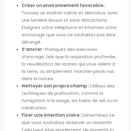
Créer un environnement favorable :
Trouvez un endroit calme et silencieux, avec
une lumière douce et sans distractions.
Éteignez votre téléphone et informez votre
entourage que vous ne souhaitez pas être
dérangé.
S’ancrer :
Pratiquez des exercices
d’ancrage, tels que la respiration profonde,
la visualisation de racines qui vous relient à
la terre, ou simplement marcher pieds nus
dans la nature.
Nettoyer son propre champ :
Utilisez des
techniques de purification, comme la
fumigation à la sauge, les bains de sel, ou la
méditation.
Fixer une intention claire :
Déterminez ce
que vous souhaitez observer ou ressentir.
Cela peut être simplement de ressentir la