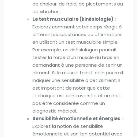
de chaleur, de froid, de picotements ou
de vibration.
Le test musculaire (kinésiologie) :
Explorez comment votre corps réagit à
différentes substances ou affirmations
en utilisant un test musculaire simple.
Par exemple, un kinésiologue pourrait
tester la force d’un muscle du bras en
demandant à une personne de tenir un
aliment. Si le muscle faiblit, cela pourrait
indiquer une sensibilité à cet aliment. Il
est important de noter que cette
technique est controversée et ne doit
pas être considérée comme un
diagnostic médical.
Sensibilité émotionnelle et énergies :
Explorez la notion de sensibilité
émotionnelle et son lien potentiel avec