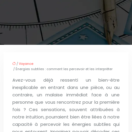
/
Voyance
/ Énergies subtiles : comment les percevoir et les interpréter
Avez-vous déjà ressenti un bien-être
inexplicable en entrant dans une pièce, ou au
contraire, un malaise immédiat face à une
personne que vous rencontrez pour la première
fois ? Ces sensations, souvent attribuées à
notre intuition, pourraient bien être liées à notre
capacité à percevoir les énergies subtiles qui
nous entourent. Imaginez pouvoir décoder ces