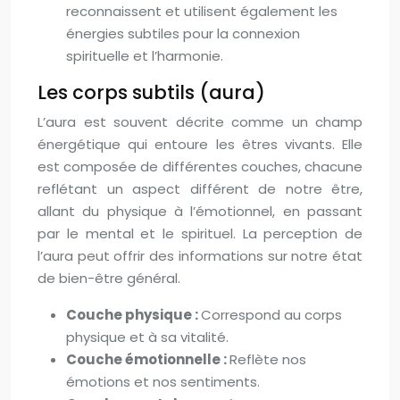
reconnaissent et utilisent également les
énergies subtiles pour la connexion
spirituelle et l’harmonie.
Les corps subtils (aura)
L’aura est souvent décrite comme un champ
énergétique qui entoure les êtres vivants. Elle
est composée de différentes couches, chacune
reflétant un aspect différent de notre être,
allant du physique à l’émotionnel, en passant
par le mental et le spirituel. La perception de
l’aura peut offrir des informations sur notre état
de bien-être général.
Couche physique :
Correspond au corps
physique et à sa vitalité.
Couche émotionnelle :
Reflète nos
émotions et nos sentiments.