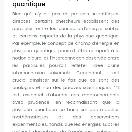
quantique
Bien qu’il n’y ait pas de preuves scientifiques
directes, certains chercheurs établissent des
parallèles entre les concepts d’énergie subtile
et certains aspects de la physique quantique.
Par exemple, le concept de champ d’énergie en
physique quantique pourrait être comparé à la
notion d’aura, et l’interconnexion observée entre
les particules pourrait refléter l’idée d’une
interconnexion universelle. Cependant, il est
crucial d’insister sur le fait que ce sont des
analogies et non des preuves scientifiques. **Il
est essentiel d’aborder ces rapprochements
avec prudence, en reconnaissant que la
physique quantique se base sur des modèles
mathématiques et des observations
expérimentales, tandis que les énergies subtiles
relèvent davantage de l’expérience subjective