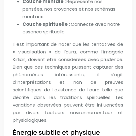
Couche mentale :
Représente nos
pensées, nos croyances et nos schémas
mentaux.
Couche spirituelle :
Connecte avec notre
essence spirituelle.
Il est important de noter que les tentatives de
« visualisation » de l’aura, comme l’imagerie
Kirlian, doivent être considérées avec prudence.
Bien que ces techniques puissent capturer des
phénomènes intéressants, il s’agit
d’interprétations et non de preuves
scientifiques de l’existence de l’aura telle que
décrite dans les traditions spirituelles. Les
variations observées peuvent être influencées
par divers facteurs environnementaux et
physiologiques.
Énergie subtile et physique