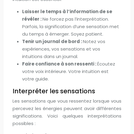
Laisser le temps à l’information de se
révéler :
Ne forcez pas l’interprétation.
Parfois, la signification d’une sensation met
du temps à émerger. Soyez patient.
Tenir un journal de bord :
Notez vos
expériences, vos sensations et vos
intuitions dans un journal.
Faire confiance à son ressenti :
Écoutez
votre voix intérieure. Votre intuition est
votre guide.
Interpréter les sensations
Les sensations que vous ressentez lorsque vous
percevez les énergies peuvent avoir différentes
significations. Voici quelques interprétations
possibles :