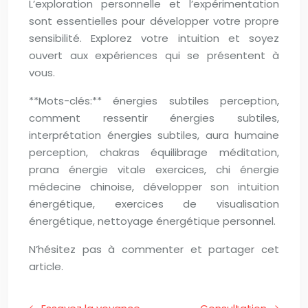
L’exploration personnelle et l’expérimentation
sont essentielles pour développer votre propre
sensibilité. Explorez votre intuition et soyez
ouvert aux expériences qui se présentent à
vous.
**Mots-clés:** énergies subtiles perception,
comment ressentir énergies subtiles,
interprétation énergies subtiles, aura humaine
perception, chakras équilibrage méditation,
prana énergie vitale exercices, chi énergie
médecine chinoise, développer son intuition
énergétique, exercices de visualisation
énergétique, nettoyage énergétique personnel.
N’hésitez pas à commenter et partager cet
article.