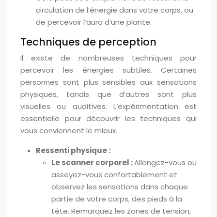
circulation de l’énergie dans votre corps, ou
de percevoir l’aura d’une plante.
Techniques de perception
Il existe de nombreuses techniques pour
percevoir les énergies subtiles. Certaines
personnes sont plus sensibles aux sensations
physiques, tandis que d’autres sont plus
visuelles ou auditives. L’expérimentation est
essentielle pour découvrir les techniques qui
vous conviennent le mieux.
Ressenti physique :
Le scanner corporel :
Allongez-vous ou
asseyez-vous confortablement et
observez les sensations dans chaque
partie de votre corps, des pieds à la
tête. Remarquez les zones de tension,