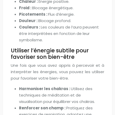
Chaleur :
Énergie positive.
Froid :
Blocage énergétique.
Picotements :
Flux d’énergie.
Douleur :
Blocage profond.
Couleurs :
Les couleurs de l’aura peuvent
être interprétées en fonction de leur
symbolisme.
Utiliser l’énergie subtile pour
favoriser son bien-être
Une fois que vous avez appris à percevoir et à
interpréter les énergies, vous pouvez les utiliser
pour favoriser votre bien-être.
Harmoniser les chakras :
Utilisez des
techniques de méditation et de
visualisation pour équilibrer vos chakras.
Renforcer son champ :
Pratiquez des
exercices de respiration, adoptez une