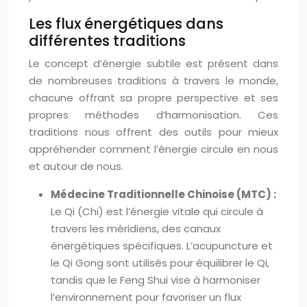
Les flux énergétiques dans
différentes traditions
Le concept d’énergie subtile est présent dans
de nombreuses traditions à travers le monde,
chacune offrant sa propre perspective et ses
propres méthodes d’harmonisation. Ces
traditions nous offrent des outils pour mieux
appréhender comment l’énergie circule en nous
et autour de nous.
Médecine Traditionnelle Chinoise (MTC) :
Le Qi (Chi) est l’énergie vitale qui circule à
travers les méridiens, des canaux
énergétiques spécifiques. L’acupuncture et
le Qi Gong sont utilisés pour équilibrer le Qi,
tandis que le Feng Shui vise à harmoniser
l’environnement pour favoriser un flux