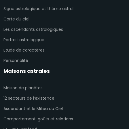
Signe astrologique et thème astral
Carte du ciel
Les ascendants astrologiques
Portrait astrologique
Etude de caractères
Personnalité
Maisons astrales
Maison de planètes
12 secteurs de l’existence
Ascendant et le Milieu du Ciel
Comportement, goûts et relations