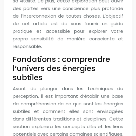
sa vitalité. De plus, cette exploration peut ouvrir
des portes vers une conscience plus profonde
de l’interconnexion de toutes choses. L’objectif
de cet article est de vous fournir un guide
pratique et accessible pour explorer votre
propre sensibilité de manière consciente et
responsable.
Fondations : comprendre
l’univers des énergies
subtiles
Avant de plonger dans les techniques de
perception, il est important d’établir une base
de compréhension de ce que sont les énergies
subtiles et comment elles sont envisagées
dans différentes traditions et disciplines. Cette
section explorera les concepts clés et les liens
potentiels avec certains domaines scientifiques.